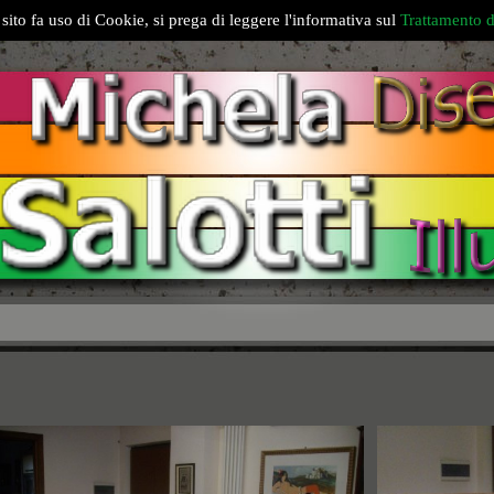
sito fa uso di Cookie, si prega di leggere l'informativa sul
Trattamento d