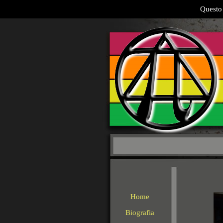
Questo 
Home
Biografia